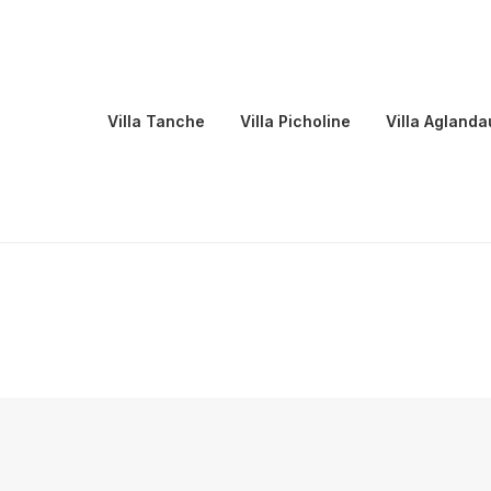
Villa Tanche
Villa Picholine
Villa Aglanda