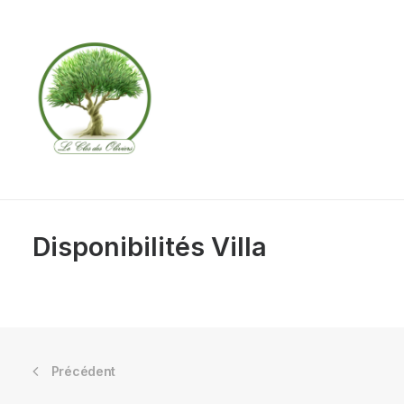
Disponibilités Villa
Précédent