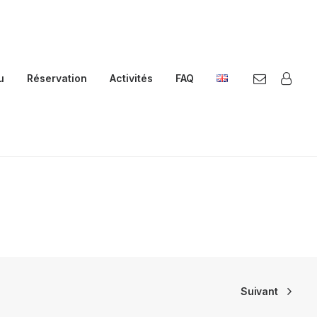
u
Réservation
Activités
FAQ
Suivant