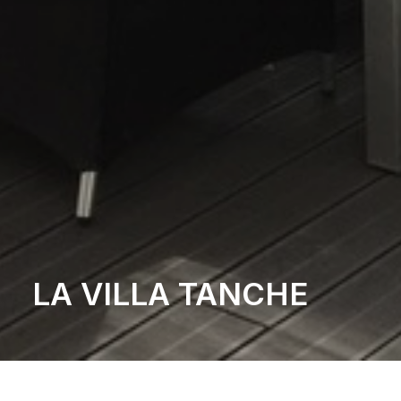
LA VILLA TANCHE