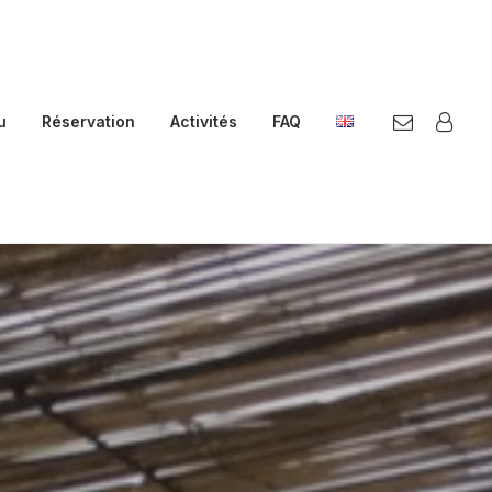
u
Réservation
Activités
FAQ