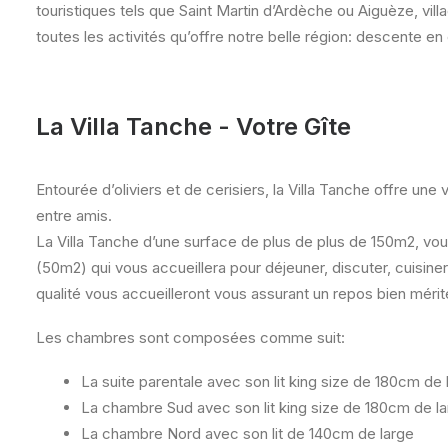
touristiques tels que Saint Martin d’Ardèche ou Aiguèze, vil
toutes les activités qu’offre notre belle région: descente 
La Villa Tanche - Votre Gîte
Entourée d’oliviers et de cerisiers, la Villa Tanche offre une
entre amis.
La Villa Tanche d’une surface de plus de plus de 150m2, vou
(50m2) qui vous accueillera pour déjeuner, discuter, cuisine
qualité vous accueilleront vous assurant un repos bien mérité
Les chambres sont composées comme suit:
La suite parentale avec son lit king size de 180cm de 
La chambre Sud avec son lit king size de 180cm de l
La chambre Nord avec son lit de 140cm de large