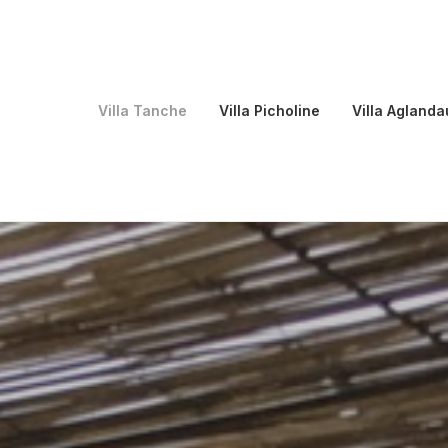
Villa Tanche
Villa Picholine
Villa Aglanda