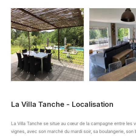
La Villa Tanche - Localisation
La Villa Tanche se situe au cœur de la campagne entre les va
vignes, avec son marché du mardi soir, sa boulangerie, son b