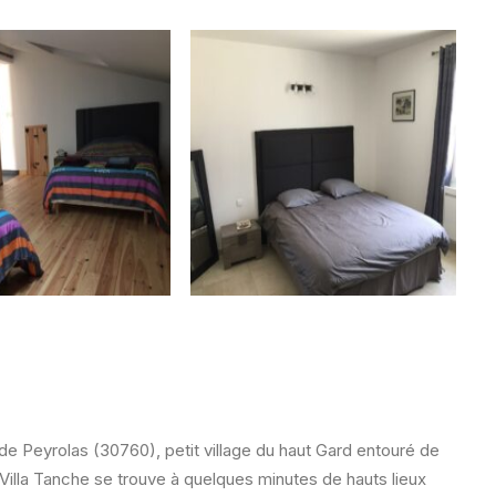
 de Peyrolas (30760), petit village du haut Gard entouré de
 Villa Tanche se trouve à quelques minutes de hauts lieux