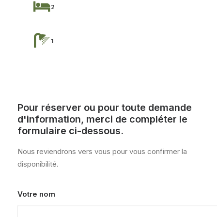
2
1
Pour réserver ou pour toute demande
d'information, merci de compléter le
formulaire ci-dessous.
Nous reviendrons vers vous pour vous confirmer la
disponibilité.
Votre nom