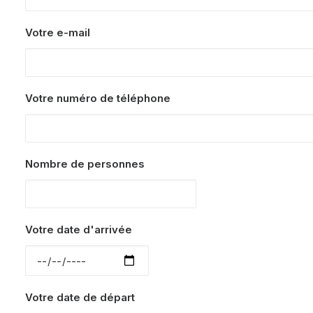
Votre e-mail
Votre numéro de téléphone
Nombre de personnes
Votre date d'arrivée
Votre date de départ