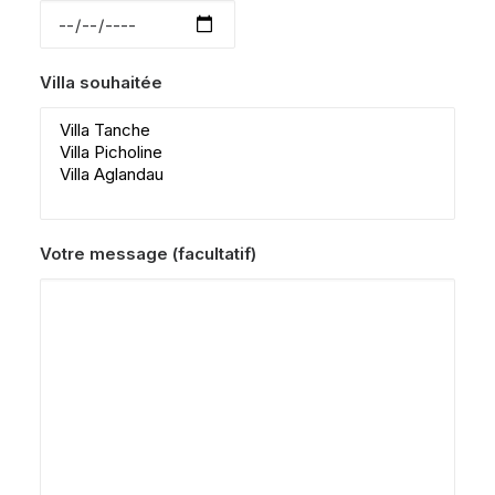
Villa souhaitée
Votre message (facultatif)