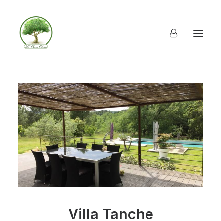
Villa Tanche